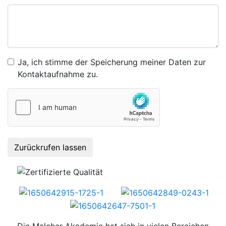
Ja, ich stimme der Speicherung meiner Daten zur
Kontaktaufnahme zu.
Zurückrufen lassen