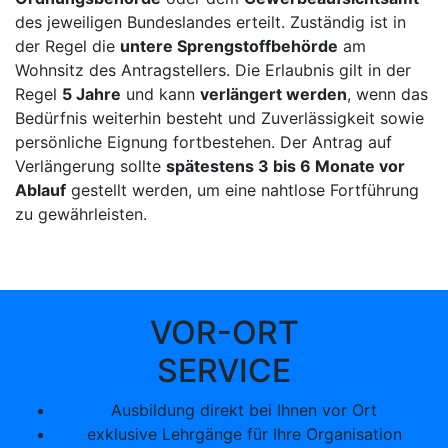
des jeweiligen Bundeslandes erteilt. Zuständig ist in
der Regel die
untere Sprengstoffbehörde
am
Wohnsitz des Antragstellers. Die Erlaubnis gilt in der
Regel
5 Jahre
und kann
verlängert werden
, wenn das
Bedürfnis weiterhin besteht und Zuverlässigkeit sowie
persönliche Eignung fortbestehen. Der Antrag auf
Verlängerung sollte
spätestens 3 bis 6 Monate vor
Ablauf
gestellt werden, um eine nahtlose Fortführung
zu gewährleisten.
VOR-ORT
SERVICE
Ausbildung direkt bei Ihnen vor Ort
exklusive Lehrgänge für Ihre Organisation