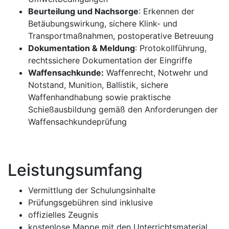
Beurteilung und Nachsorge
: Erkennen der
Betäubungswirkung, sichere Klink- und
Transportmaßnahmen, postoperative Betreuung
Dokumentation & Meldung
: Protokollführung,
rechtssichere Dokumentation der Eingriffe
Waffensachkunde:
Waffenrecht, Notwehr und
Notstand, Munition, Ballistik, sichere
Waffenhandhabung sowie praktische
Schießausbildung gemäß den Anforderungen der
Waffensachkundeprüfung
Leistungsumfang
Vermittlung der Schulungsinhalte
Prüfungsgebühren sind inklusive
offizielles Zeugnis
kostenlose Mappe mit den Unterrichtsmaterial