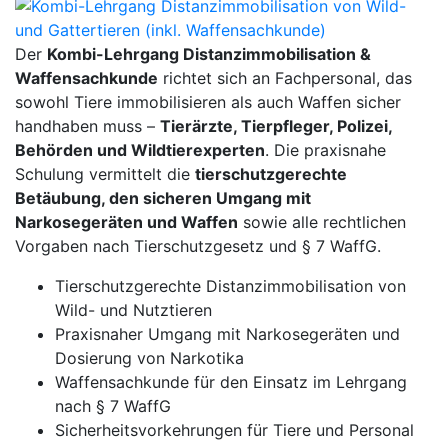
Der
Kombi-Lehrgang Distanzimmobilisation &
Waffensachkunde
richtet sich an Fachpersonal, das
sowohl Tiere immobilisieren als auch Waffen sicher
handhaben muss –
Tierärzte, Tierpfleger, Polizei,
Behörden und Wildtierexperten
. Die praxisnahe
Schulung vermittelt die
tierschutzgerechte
Betäubung, den sicheren Umgang mit
Narkosegeräten und Waffen
sowie alle rechtlichen
Vorgaben nach Tierschutzgesetz und § 7 WaffG.
Tierschutzgerechte Distanzimmobilisation von
Wild- und Nutztieren
Praxisnaher Umgang mit Narkosegeräten und
Dosierung von Narkotika
Waffensachkunde für den Einsatz im Lehrgang
nach § 7 WaffG
Sicherheitsvorkehrungen für Tiere und Personal