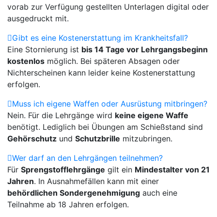
vorab zur Verfügung gestellten Unterlagen digital oder
ausgedruckt mit.
Gibt es eine Kostenerstattung im Krankheitsfall?
Eine Stornierung ist
bis 14 Tage vor Lehrgangsbeginn
kostenlos
möglich. Bei späteren Absagen oder
Nichterscheinen kann leider keine Kostenerstattung
erfolgen.
Muss ich eigene Waffen oder Ausrüstung mitbringen?
Nein. Für die Lehrgänge wird
keine eigene Waffe
benötigt. Lediglich bei Übungen am Schießstand sind
Gehörschutz
und
Schutzbrille
mitzubringen.
Wer darf an den Lehrgängen teilnehmen?
Für
Sprengstofflehrgänge
gilt ein
Mindestalter von 21
Jahren
. In Ausnahmefällen kann mit einer
behördlichen Sondergenehmigung
auch eine
Teilnahme ab 18 Jahren erfolgen.