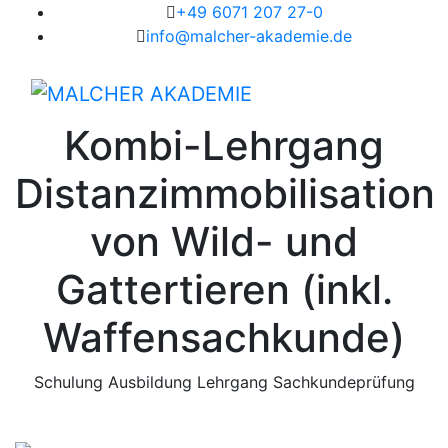
+49 6071 207 27-0
info@malcher-akademie.de
Kombi-Lehrgang
Distanzimmobilisation
von Wild- und
Gattertieren (inkl.
Waffensachkunde)
Schulung
Ausbildung
Lehrgang
Sachkundeprüfung