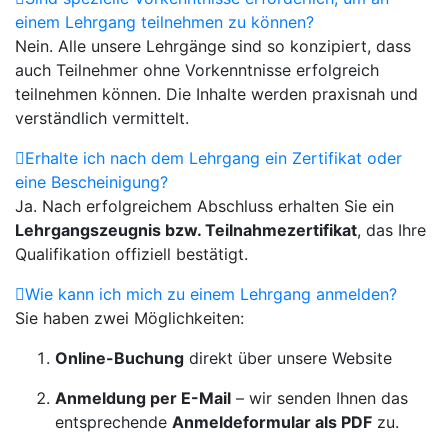
einem Lehrgang teilnehmen zu können?
Nein. Alle unsere Lehrgänge sind so konzipiert, dass
auch Teilnehmer ohne Vorkenntnisse erfolgreich
teilnehmen können. Die Inhalte werden praxisnah und
verständlich vermittelt.
Erhalte ich nach dem Lehrgang ein Zertifikat oder
eine Bescheinigung?
Ja. Nach erfolgreichem Abschluss erhalten Sie ein
Lehrgangszeugnis bzw. Teilnahmezertifikat
, das Ihre
Qualifikation offiziell bestätigt.
Wie kann ich mich zu einem Lehrgang anmelden?
Sie haben zwei Möglichkeiten:
Online-Buchung
direkt über unsere Website
Anmeldung per E-Mail
– wir senden Ihnen das
entsprechende
Anmeldeformular als PDF
zu.