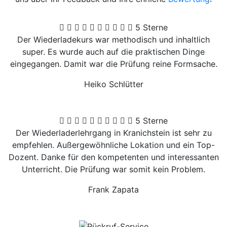
5 Sterne
Der Wiederladekurs war methodisch und inhaltlich
super. Es wurde auch auf die praktischen Dinge
eingegangen. Damit war die Prüfung reine Formsache.
Heiko Schlütter
5 Sterne
Der Wiederladerlehrgang in Kranichstein ist sehr zu
empfehlen. Außergewöhnliche Lokation und ein Top-
Dozent. Danke für den kompetenten und interessanten
Unterricht. Die Prüfung war somit kein Problem.
Frank Zapata