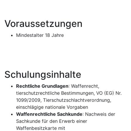
Voraussetzungen
Mindestalter 18 Jahre
Schulungsinhalte
Rechtliche Grundlagen
: Waffenrecht,
tierschutzrechtliche Bestimmungen, VO (EG) Nr.
1099/2009, Tierschutzschlachtverordnung,
einschlägige nationale Vorgaben
Waffenrechtliche Sachkunde
: Nachweis der
Sachkunde für den Erwerb einer
Waffenbesitzkarte mit