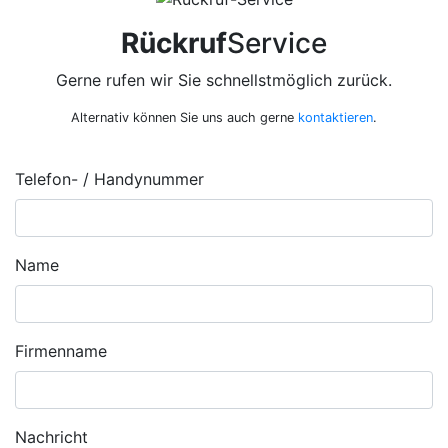
Rückruf
Service
Gerne rufen wir Sie schnellstmöglich zurück.
Alternativ können Sie uns auch gerne
kontaktieren
.
Telefon- / Handynummer
Name
Firmenname
Nachricht