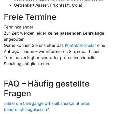
Getränke (Wasser, Fruchtsaft, Cola)
Freie Termine
Terminkalender
Zur Zeit werden leider
keine passenden Lehrgänge
angeboten.
Gerne können Sie uns über das
Kontaktformular
eine
Anfrage senden – wir informieren Sie, sobald neue
Termine verfügbar sind oder prüfen individuelle
Schulungsmöglichkeiten.
FAQ – Häufig gestellte
Fragen
Sind die Lehrgänge offiziell anerkannt oder
behördlich zugelassen?