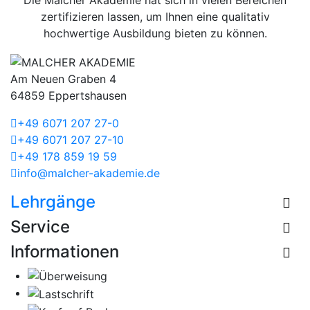
Die Malcher Akademie hat sich in vielen Bereichen
zertifizieren lassen, um Ihnen eine qualitativ
hochwertige Ausbildung bieten zu können.
Am Neuen Graben 4
64859 Eppertshausen
+49 6071 207 27-0
+49 6071 207 27-10
+49 178 859 19 59
info@malcher-akademie.de
Lehrgänge
Service
Informationen