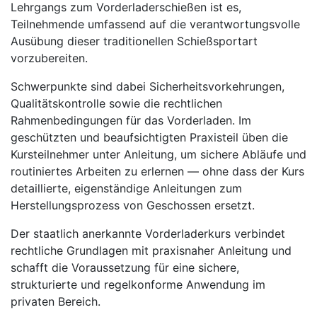
Lehrgangs zum Vorderladerschießen ist es,
Teilnehmende umfassend auf die verantwortungsvolle
Ausübung dieser traditionellen Schießsportart
vorzubereiten.
Schwerpunkte sind dabei Sicherheitsvorkehrungen,
Qualitätskontrolle sowie die rechtlichen
Rahmenbedingungen für das Vorderladen. Im
geschützten und beaufsichtigten Praxisteil üben die
Kursteilnehmer unter Anleitung, um sichere Abläufe und
routiniertes Arbeiten zu erlernen — ohne dass der Kurs
detaillierte, eigenständige Anleitungen zum
Herstellungsprozess von Geschossen ersetzt.
Der staatlich anerkannte Vorderladerkurs verbindet
rechtliche Grundlagen mit praxisnaher Anleitung und
schafft die Voraussetzung für eine sichere,
strukturierte und regelkonforme Anwendung im
privaten Bereich.