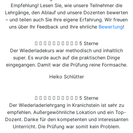
Empfehlung! Lesen Sie, wie unsere Teilnehmer die
Lehrgänge, den Ablauf und unsere Dozenten bewerten
– und teilen auch Sie Ihre eigene Erfahrung. Wir freuen
uns über Ihr Feedback und Ihre ehrliche
Bewertung
!
5 Sterne
Der Wiederladekurs war methodisch und inhaltlich
super. Es wurde auch auf die praktischen Dinge
eingegangen. Damit war die Prüfung reine Formsache.
Heiko Schlütter
5 Sterne
Der Wiederladerlehrgang in Kranichstein ist sehr zu
empfehlen. Außergewöhnliche Lokation und ein Top-
Dozent. Danke für den kompetenten und interessanten
Unterricht. Die Prüfung war somit kein Problem.