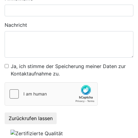
Nachricht
Ja, ich stimme der Speicherung meiner Daten zur
Kontaktaufnahme zu.
Zurückrufen lassen