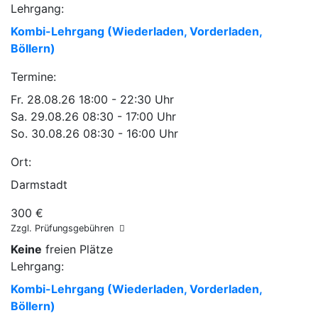
Lehrgang:
Kombi-Lehrgang (Wiederladen, Vorderladen,
Böllern)
Termine:
Fr.
28.08.26
18:00 - 22:30 Uhr
Sa.
29.08.26
08:30 - 17:00 Uhr
So.
30.08.26
08:30 - 16:00 Uhr
Ort:
Darmstadt
300 €
Zzgl. Prüfungsgebühren
Keine
freien Plätze
Lehrgang:
Kombi-Lehrgang (Wiederladen, Vorderladen,
Böllern)