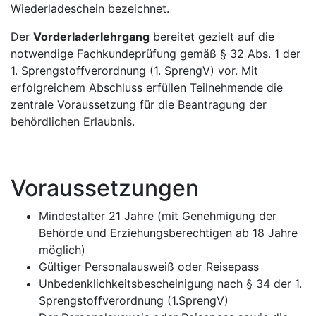
Wiederladeschein bezeichnet.
Der
Vorderladerlehrgang
bereitet gezielt auf die
notwendige Fachkundeprüfung gemäß § 32 Abs. 1 der
1. Sprengstoffverordnung (1. SprengV) vor. Mit
erfolgreichem Abschluss erfüllen Teilnehmende die
zentrale Voraussetzung für die Beantragung der
behördlichen Erlaubnis.
Voraussetzungen
Mindestalter 21 Jahre (mit Genehmigung der
Behörde und Erziehungsberechtigen ab 18 Jahre
möglich)
Gültiger Personalausweiß oder Reisepass
Unbedenklichkeitsbescheinigung nach § 34 der 1.
Sprengstoffverordnung (1.SprengV)