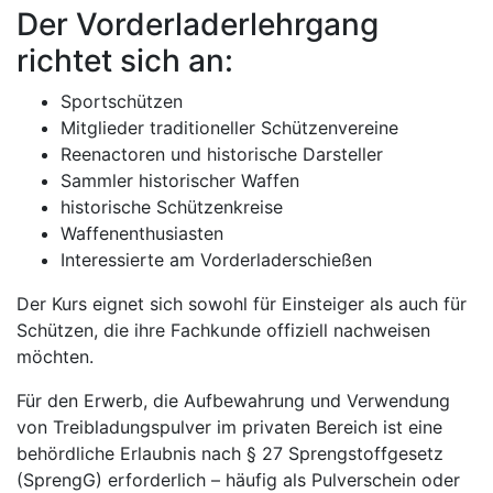
Der Vorderladerlehrgang
richtet sich an:
Sportschützen
Mitglieder traditioneller Schützenvereine
Reenactoren und historische Darsteller
Sammler historischer Waffen
historische Schützenkreise
Waffenenthusiasten
Interessierte am Vorderladerschießen
Der Kurs eignet sich sowohl für Einsteiger als auch für
Schützen, die ihre Fachkunde offiziell nachweisen
möchten.
Für den Erwerb, die Aufbewahrung und Verwendung
von Treibladungspulver im privaten Bereich ist eine
behördliche Erlaubnis nach § 27 Sprengstoffgesetz
(SprengG) erforderlich – häufig als Pulverschein oder