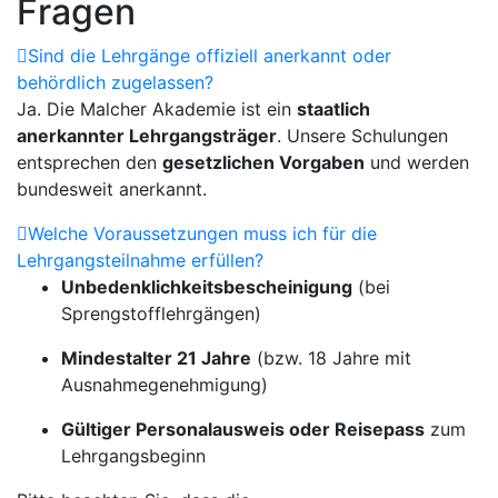
Fragen
Sind die Lehrgänge offiziell anerkannt oder
behördlich zugelassen?
Ja. Die Malcher Akademie ist ein
staatlich
anerkannter Lehrgangsträger
. Unsere Schulungen
entsprechen den
gesetzlichen Vorgaben
und werden
bundesweit anerkannt.
Welche Voraussetzungen muss ich für die
Lehrgangsteilnahme erfüllen?
Unbedenklichkeitsbescheinigung
(bei
Sprengstofflehrgängen)
Mindestalter 21 Jahre
(bzw. 18 Jahre mit
Ausnahmegenehmigung)
Gültiger Personalausweis oder Reisepass
zum
Lehrgangsbeginn