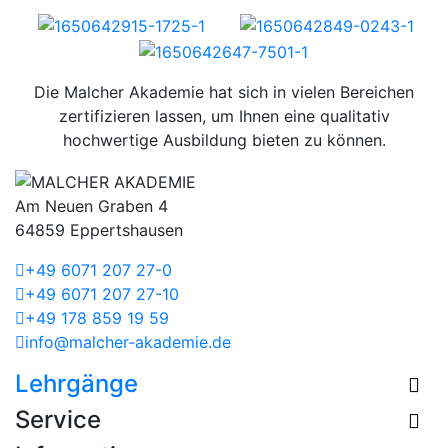
Die Malcher Akademie hat sich in vielen Bereichen
zertifizieren lassen, um Ihnen eine qualitativ
hochwertige Ausbildung bieten zu können.
Am Neuen Graben 4
64859 Eppertshausen
+49 6071 207 27-0
+49 6071 207 27-10
+49 178 859 19 59
info@malcher-akademie.de
Lehrgänge
Service