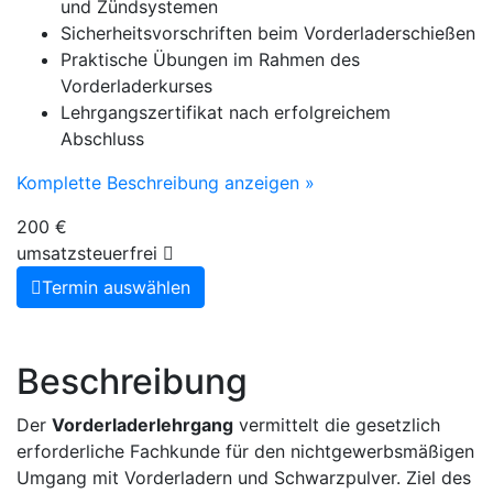
und Zündsystemen
Sicherheitsvorschriften beim Vorderladerschießen
Praktische Übungen im Rahmen des
Vorderladerkurses
Lehrgangszertifikat nach erfolgreichem
Abschluss
Komplette Beschreibung anzeigen »
200 €
umsatzsteuerfrei
Termin auswählen
Beschreibung
Der
Vorderladerlehrgang
vermittelt die gesetzlich
erforderliche Fachkunde für den nichtgewerbsmäßigen
Umgang mit Vorderladern und Schwarzpulver. Ziel des