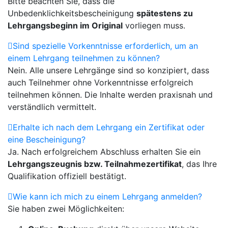
Bitte beachten Sie, dass die
Unbedenklichkeitsbescheinigung
spätestens zu
Lehrgangsbeginn im Original
vorliegen muss.
Sind spezielle Vorkenntnisse erforderlich, um an
einem Lehrgang teilnehmen zu können?
Nein. Alle unsere Lehrgänge sind so konzipiert, dass
auch Teilnehmer ohne Vorkenntnisse erfolgreich
teilnehmen können. Die Inhalte werden praxisnah und
verständlich vermittelt.
Erhalte ich nach dem Lehrgang ein Zertifikat oder
eine Bescheinigung?
Ja. Nach erfolgreichem Abschluss erhalten Sie ein
Lehrgangszeugnis bzw. Teilnahmezertifikat
, das Ihre
Qualifikation offiziell bestätigt.
Wie kann ich mich zu einem Lehrgang anmelden?
Sie haben zwei Möglichkeiten: