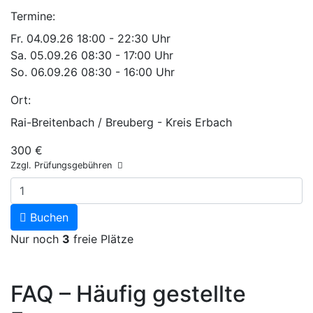
Termine:
Fr.
04.09.26
18:00 - 22:30 Uhr
Sa.
05.09.26
08:30 - 17:00 Uhr
So.
06.09.26
08:30 - 16:00 Uhr
Ort:
Rai-Breitenbach / Breuberg - Kreis Erbach
300 €
Zzgl. Prüfungsgebühren
Buchen
Nur noch
3
freie Plätze
FAQ – Häufig gestellte