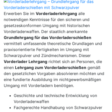
Erwerben Sie im
Vorderladerlehrgang
alle
notwendigen Kenntnisse für den sicheren und
gesetzeskonformen Umgang mit historischen
Vorderladerwaffen. Der staatlich anerkannte
Grundlehrgang für das Vorderladerschießen
vermittelt umfassende theoretische Grundlagen und
praxisorientierte Fertigkeiten im Umgang mit
Schwarzpulver und Zündmechanismen. Dieser
Vorderlader Lehrgang
richtet sich an Personen, die
einen
Lehrgang zum Vorderladerschießen
gemäß
den gesetzlichen Vorgaben absolvieren möchten und
eine fundierte Ausbildung im nichtgewerbsmäßigen
Umgang mit Vorderladern benötigen.
Geschichte und technische Entwicklung von
Vorderladerwaffen
Fachgerechte Handhabung von Schwarzpulver