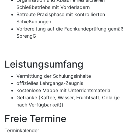
Schießbetriebs mit Vorderladern
Betreute Praxisphase mit kontrollierten
Schießübungen
Vorbereitung auf die Fachkundeprüfung gemäß
SprengG
Leistungsumfang
Vermittlung der Schulungsinhalte
offizielles Lehrgangs-Zeugnis
kostenlose Mappe mit Unterrichtsmaterial
Getränke (Kaffee, Wasser, Fruchtsaft, Cola (je
nach Verfügbarkeit))
Freie Termine
Terminkalender