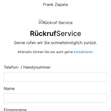
Frank Zapata
Rückruf
Service
Gerne rufen wir Sie schnellstmöglich zurück.
Alternativ können Sie uns auch gerne
kontaktieren
.
Telefon- / Handynummer
Name
Firmenname