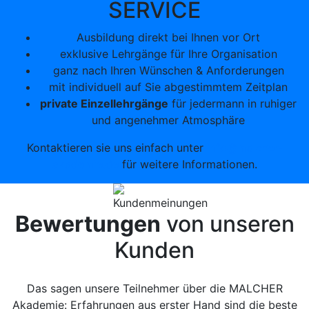
SERVICE
Ausbildung direkt bei Ihnen vor Ort
exklusive Lehrgänge für Ihre Organisation
ganz nach Ihren Wünschen & Anforderungen
mit individuell auf Sie abgestimmtem Zeitplan
private Einzellehrgänge
für jedermann in ruhiger
und angenehmer Atmosphäre
Kontaktieren sie uns einfach unter
info@malcher-
akademie.de
für weitere Informationen.
Bewertungen
von unseren
Kunden
Das sagen unsere Teilnehmer über die MALCHER
Akademie: Erfahrungen aus erster Hand sind die beste