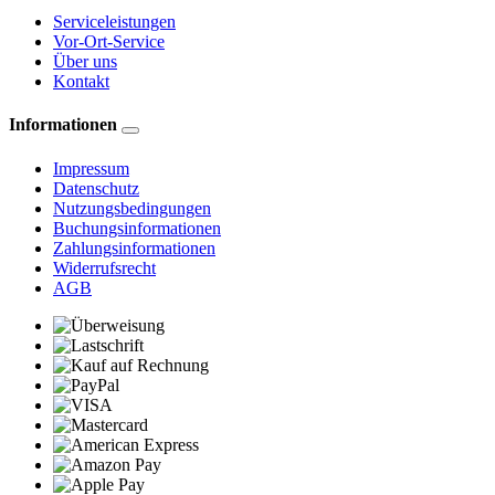
Serviceleistungen
Vor-Ort-Service
Über uns
Kontakt
Informationen
Impressum
Datenschutz
Nutzungsbedingungen
Buchungsinformationen
Zahlungsinformationen
Widerrufsrecht
AGB