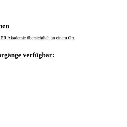
hen
 Akademie übersichtlich an einem Ort.
hrgänge verfügbar: