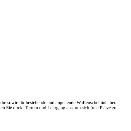
erbe sowie für bestehende und angehende Waffenscheininhaber.
en Sie direkt Termin und Lehrgang aus, um sich freie Plätze zu