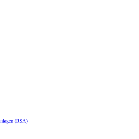
anlagen (RSA)