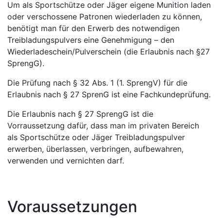
Um als Sportschütze oder Jäger eigene Munition laden
oder verschossene Patronen wiederladen zu können,
benötigt man für den Erwerb des notwendigen
Treibladungspulvers eine Genehmigung – den
Wiederladeschein/Pulverschein (die Erlaubnis nach §27
SprengG).
Die Prüfung nach § 32 Abs. 1 (1. SprengV) für die
Erlaubnis nach § 27 SprenG ist eine Fachkundeprüfung.
Die Erlaubnis nach § 27 SprengG ist die
Vorraussetzung dafür, dass man im privaten Bereich
als Sportschütze oder Jäger Treibladungspulver
erwerben, überlassen, verbringen, aufbewahren,
verwenden und vernichten darf.
Voraussetzungen