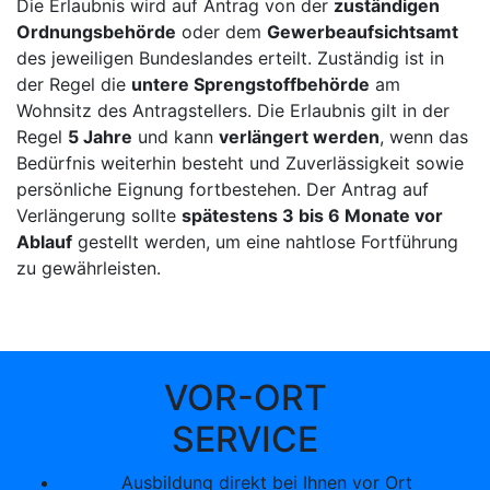
Die Erlaubnis wird auf Antrag von der
zuständigen
Ordnungsbehörde
oder dem
Gewerbeaufsichtsamt
des jeweiligen Bundeslandes erteilt. Zuständig ist in
der Regel die
untere Sprengstoffbehörde
am
Wohnsitz des Antragstellers. Die Erlaubnis gilt in der
Regel
5 Jahre
und kann
verlängert werden
, wenn das
Bedürfnis weiterhin besteht und Zuverlässigkeit sowie
persönliche Eignung fortbestehen. Der Antrag auf
Verlängerung sollte
spätestens 3 bis 6 Monate vor
Ablauf
gestellt werden, um eine nahtlose Fortführung
zu gewährleisten.
VOR-ORT
SERVICE
Ausbildung direkt bei Ihnen vor Ort