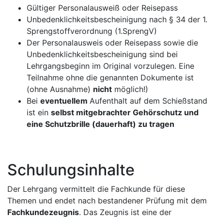
Gültiger Personalausweiß oder Reisepass
Unbedenklichkeitsbescheinigung nach § 34 der 1.
Sprengstoffverordnung (1.SprengV)
Der Personalausweis oder Reisepass sowie die
Unbedenklichkeitsbescheinigung sind bei
Lehrgangsbeginn im Original vorzulegen. Eine
Teilnahme ohne die genannten Dokumente ist
(ohne Ausnahme)
nicht
möglich!)
Bei
eventuellem
Aufenthalt auf dem Schießstand
ist ein
selbst mitgebrachter Gehörschutz und
eine Schutzbrille (dauerhaft) zu tragen
Schulungsinhalte
Der Lehrgang vermittelt die Fachkunde für diese
Themen und endet nach bestandener Prüfung mit dem
Fachkundezeugnis
. Das Zeugnis ist eine der