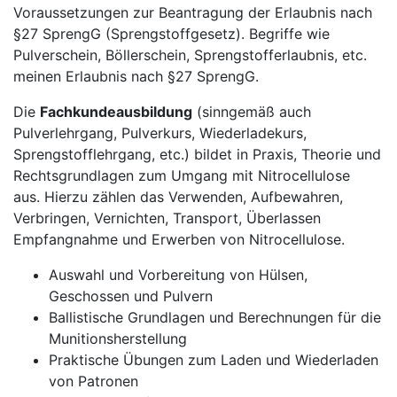
Voraussetzungen zur Beantragung der Erlaubnis nach
§27 SprengG (Sprengstoffgesetz). Begriffe wie
Pulverschein, Böllerschein, Sprengstofferlaubnis, etc.
meinen Erlaubnis nach §27 SprengG.
Die
Fachkundeausbildung
(sinngemäß auch
Pulverlehrgang, Pulverkurs, Wiederladekurs,
Sprengstofflehrgang, etc.) bildet in Praxis, Theorie und
Rechtsgrundlagen zum Umgang mit Nitrocellulose
aus. Hierzu zählen das Verwenden, Aufbewahren,
Verbringen, Vernichten, Transport, Überlassen
Empfangnahme und Erwerben von Nitrocellulose.
Auswahl und Vorbereitung von Hülsen,
Geschossen und Pulvern
Ballistische Grundlagen und Berechnungen für die
Munitionsherstellung
Praktische Übungen zum Laden und Wiederladen
von Patronen