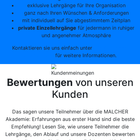
exklusive Lehrgänge für Ihre Organisation
ganz nach Ihren Wünschen & Anforderungen
mit individuell auf Sie abgestimmtem Zeitplan
private Einzellehrgänge
für jedermann in ruhiger
und angenehmer Atmosphäre
Kontaktieren sie uns einfach unter
info@malcher-
akademie.de
für weitere Informationen.
Bewertungen
von unseren
Kunden
Das sagen unsere Teilnehmer über die MALCHER
Akademie: Erfahrungen aus erster Hand sind die beste
Empfehlung! Lesen Sie, wie unsere Teilnehmer die
Lehrgänge, den Ablauf und unsere Dozenten bewerten