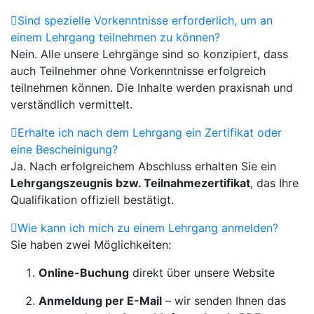
Sind spezielle Vorkenntnisse erforderlich, um an
einem Lehrgang teilnehmen zu können?
Nein. Alle unsere Lehrgänge sind so konzipiert, dass
auch Teilnehmer ohne Vorkenntnisse erfolgreich
teilnehmen können. Die Inhalte werden praxisnah und
verständlich vermittelt.
Erhalte ich nach dem Lehrgang ein Zertifikat oder
eine Bescheinigung?
Ja. Nach erfolgreichem Abschluss erhalten Sie ein
Lehrgangszeugnis bzw. Teilnahmezertifikat
, das Ihre
Qualifikation offiziell bestätigt.
Wie kann ich mich zu einem Lehrgang anmelden?
Sie haben zwei Möglichkeiten:
Online-Buchung
direkt über unsere Website
Anmeldung per E-Mail
– wir senden Ihnen das