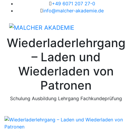
+49 6071 207 27-0
info@malcher-akademie.de
Wiederladerlehrgang
– Laden und
Wiederladen von
Patronen
Schulung
Ausbildung
Lehrgang
Fachkundeprüfung