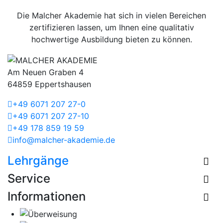
Die Malcher Akademie hat sich in vielen Bereichen
zertifizieren lassen, um Ihnen eine qualitativ
hochwertige Ausbildung bieten zu können.
Am Neuen Graben 4
64859 Eppertshausen
+49 6071 207 27-0
+49 6071 207 27-10
+49 178 859 19 59
info@malcher-akademie.de
Lehrgänge
Service
Informationen