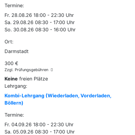
Termine:
Fr.
28.08.26
18:00 - 22:30 Uhr
Sa.
29.08.26
08:30 - 17:00 Uhr
So.
30.08.26
08:30 - 16:00 Uhr
Ort:
Darmstadt
300 €
Zzgl. Prüfungsgebühren
Keine
freien Plätze
Lehrgang:
Kombi-Lehrgang (Wiederladen, Vorderladen,
Böllern)
Termine:
Fr.
04.09.26
18:00 - 22:30 Uhr
Sa.
05.09.26
08:30 - 17:00 Uhr