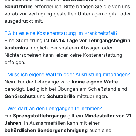
Schutzbrille
erforderlich. Bitte bringen Sie die von uns
vorab zur Verfügung gestellten Unterlagen digital oder
ausgedruckt mit.
Gibt es eine Kostenerstattung im Krankheitsfall?
Eine Stornierung ist
bis 14 Tage vor Lehrgangsbeginn
kostenlos
möglich. Bei späteren Absagen oder
Nichterscheinen kann leider keine Kostenerstattung
erfolgen.
Muss ich eigene Waffen oder Ausrüstung mitbringen?
Nein. Für die Lehrgänge wird
keine eigene Waffe
benötigt. Lediglich bei Übungen am Schießstand sind
Gehörschutz
und
Schutzbrille
mitzubringen.
Wer darf an den Lehrgängen teilnehmen?
Für
Sprengstofflehrgänge
gilt ein
Mindestalter von 21
Jahren
. In Ausnahmefällen kann mit einer
behördlichen Sondergenehmigung
auch eine