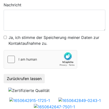
Nachricht
Ja, ich stimme der Speicherung meiner Daten zur
Kontaktaufnahme zu.
Zurückrufen lassen