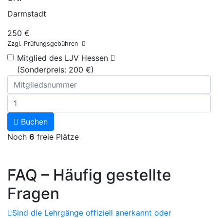
Darmstadt
250 €
Zzgl. Prüfungsgebühren
Mitglied des LJV Hessen
(Sonderpreis: 200 €)
Buchen
Noch
6
freie Plätze
FAQ – Häufig gestellte
Fragen
Sind die Lehrgänge offiziell anerkannt oder