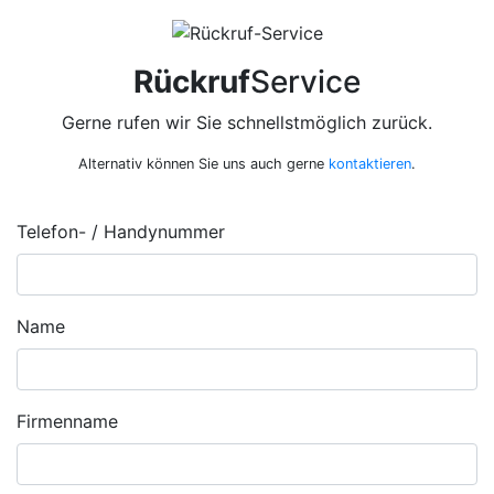
Rückruf
Service
Gerne rufen wir Sie schnellstmöglich zurück.
Alternativ können Sie uns auch gerne
kontaktieren
.
Telefon- / Handynummer
Name
Firmenname