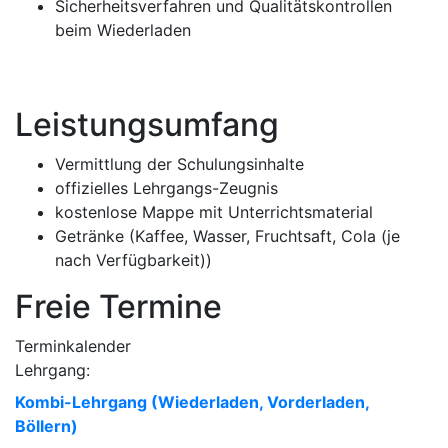
Sicherheitsverfahren und Qualitätskontrollen
beim Wiederladen
Leistungsumfang
Vermittlung der Schulungsinhalte
offizielles Lehrgangs-Zeugnis
kostenlose Mappe mit Unterrichtsmaterial
Getränke (Kaffee, Wasser, Fruchtsaft, Cola (je
nach Verfügbarkeit))
Freie Termine
Terminkalender
Lehrgang:
Kombi-Lehrgang (Wiederladen, Vorderladen,
Böllern)