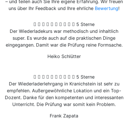
– und teilen auch Sie Ihre eigene Erfahrung. Wir freuen
uns über Ihr Feedback und Ihre ehrliche
Bewertung
!
5 Sterne
Der Wiederladekurs war methodisch und inhaltlich
super. Es wurde auch auf die praktischen Dinge
eingegangen. Damit war die Prüfung reine Formsache.
Heiko Schlütter
5 Sterne
Der Wiederladerlehrgang in Kranichstein ist sehr zu
empfehlen. Außergewöhnliche Lokation und ein Top-
Dozent. Danke für den kompetenten und interessanten
Unterricht. Die Prüfung war somit kein Problem.
Frank Zapata