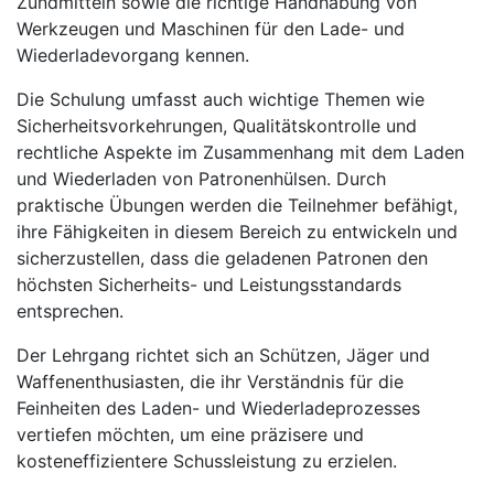
Zündmitteln sowie die richtige Handhabung von
Werkzeugen und Maschinen für den Lade- und
Wiederladevorgang kennen.
Die Schulung umfasst auch wichtige Themen wie
Sicherheitsvorkehrungen, Qualitätskontrolle und
rechtliche Aspekte im Zusammenhang mit dem Laden
und Wiederladen von Patronenhülsen. Durch
praktische Übungen werden die Teilnehmer befähigt,
ihre Fähigkeiten in diesem Bereich zu entwickeln und
sicherzustellen, dass die geladenen Patronen den
höchsten Sicherheits- und Leistungsstandards
entsprechen.
Der Lehrgang richtet sich an Schützen, Jäger und
Waffenenthusiasten, die ihr Verständnis für die
Feinheiten des Laden- und Wiederladeprozesses
vertiefen möchten, um eine präzisere und
kosteneffizientere Schussleistung zu erzielen.