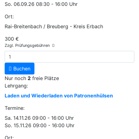
So.
06.09.26
08:30 - 16:00 Uhr
Ort:
Rai-Breitenbach / Breuberg - Kreis Erbach
300 €
Zzgl. Prüfungsgebühren
Buchen
Nur noch
2
freie Plätze
Lehrgang:
Laden und Wiederladen von Patronenhülsen
Termine:
Sa.
14.11.26
09:00 - 16:00 Uhr
So.
15.11.26
09:00 - 16:00 Uhr
Ort: