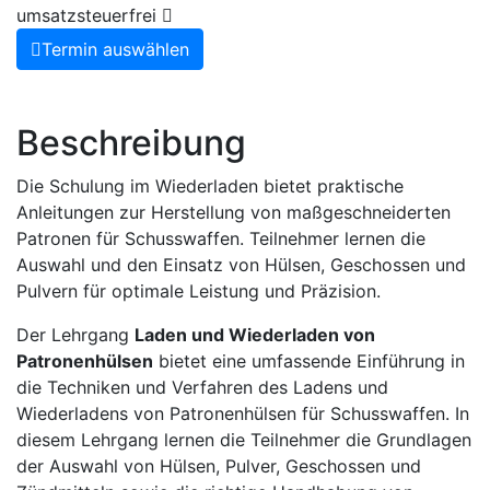
umsatzsteuerfrei
Termin auswählen
Beschreibung
Die Schulung im Wiederladen bietet praktische
Anleitungen zur Herstellung von maßgeschneiderten
Patronen für Schusswaffen. Teilnehmer lernen die
Auswahl und den Einsatz von Hülsen, Geschossen und
Pulvern für optimale Leistung und Präzision.
Der Lehrgang
Laden und Wiederladen von
Patronenhülsen
bietet eine umfassende Einführung in
die Techniken und Verfahren des Ladens und
Wiederladens von Patronenhülsen für Schusswaffen. In
diesem Lehrgang lernen die Teilnehmer die Grundlagen
der Auswahl von Hülsen, Pulver, Geschossen und