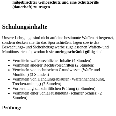
mitgebrachter Gehörschutz und eine Schutzbrille
(dauerhaft) zu tragen
Schulungsinhalte
Unsere Lehrgänge sind nicht auf eine bestimmte Waffenart begrenzt,
sondern decken alle für das Sportschießen, Jagen sowie das
Bewachungs- und Sicherheitsgewerbe zugelassenen Waffen- und
Munitionsarten ab, wodurch sie
uneingeschränkt gültig
sind.
Vermitteln waffenrechtlicher Inhalte (4 Stunden)
Vermitteln anderer Rechtsvorschriften (2 Stunden)
Vermitteln von technischem Grundwissen (Waffe und
Munition) (3 Stunden)
Vermitteln von Handlungsabläufen (Waffenhandhabung,
Trocken-training) (3 Stunden)
Vorbereitung zur schriftlichen Prüfung (2 Stunden)
Vermitteln einer Schießausbildung (scharfer Schuss) (2
Stunden)
Prüfung: