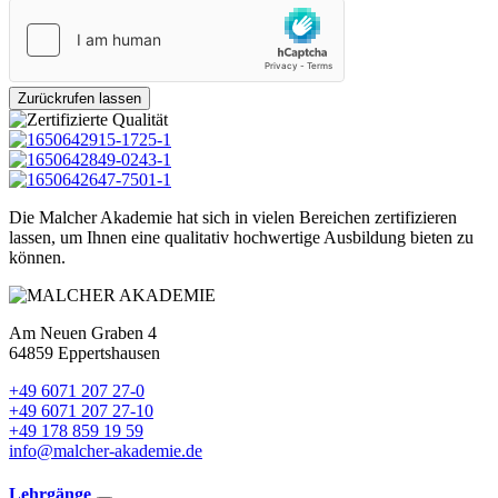
Zurückrufen lassen
Die Malcher Akademie hat sich in vielen Bereichen zertifizieren
lassen, um Ihnen eine qualitativ hochwertige Ausbildung bieten zu
können.
Am Neuen Graben 4
64859 Eppertshausen
+49 6071 207 27-0
+49 6071 207 27-10
+49 178 859 19 59
info@malcher-akademie.de
Lehrgänge