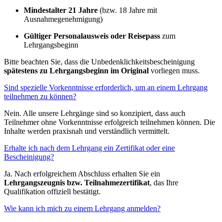
Mindestalter 21 Jahre
(bzw. 18 Jahre mit
Ausnahmegenehmigung)
Gültiger Personalausweis oder Reisepass
zum
Lehrgangsbeginn
Bitte beachten Sie, dass die Unbedenklichkeitsbescheinigung
spätestens zu Lehrgangsbeginn im Original
vorliegen muss.
Sind spezielle Vorkenntnisse erforderlich, um an einem Lehrgang
teilnehmen zu können?
Nein. Alle unsere Lehrgänge sind so konzipiert, dass auch
Teilnehmer ohne Vorkenntnisse erfolgreich teilnehmen können. Die
Inhalte werden praxisnah und verständlich vermittelt.
Erhalte ich nach dem Lehrgang ein Zertifikat oder eine
Bescheinigung?
Ja. Nach erfolgreichem Abschluss erhalten Sie ein
Lehrgangszeugnis bzw. Teilnahmezertifikat
, das Ihre
Qualifikation offiziell bestätigt.
Wie kann ich mich zu einem Lehrgang anmelden?