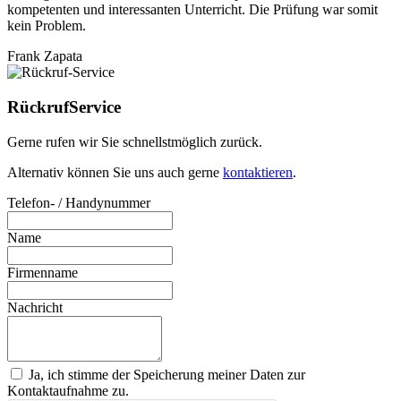
kompetenten und interessanten Unterricht. Die Prüfung war somit
kein Problem.
Frank Zapata
Rückruf
Service
Gerne rufen wir Sie schnellstmöglich zurück.
Alternativ können Sie uns auch gerne
kontaktieren
.
Telefon- / Handynummer
Name
Firmenname
Nachricht
Ja, ich stimme der Speicherung meiner Daten zur
Kontaktaufnahme zu.